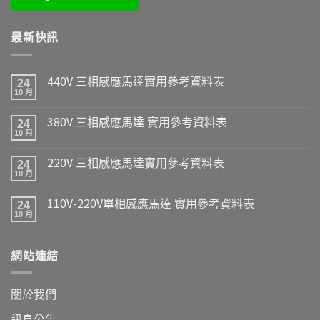
最新快訊
440V 三相感應馬達實用參考資料表
24
10 月
380V 三相感應馬達 實用參考資料表
24
10 月
220V 三相感應馬達實用參考資料表
24
10 月
110V-220V單相感應馬達 實用參考資料表
24
10 月
網站連結
關於我們
訊息公告