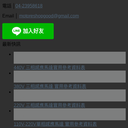
電話 │
04-23958618
Email │
motoreshopgood@gmail.com
最新快訊
24
10 月
440V 三相感應馬達實用參考資料表
24
10 月
380V 三相感應馬達 實用參考資料表
24
10 月
220V 三相感應馬達實用參考資料表
24
10 月
110V-220V單相感應馬達 實用參考資料表