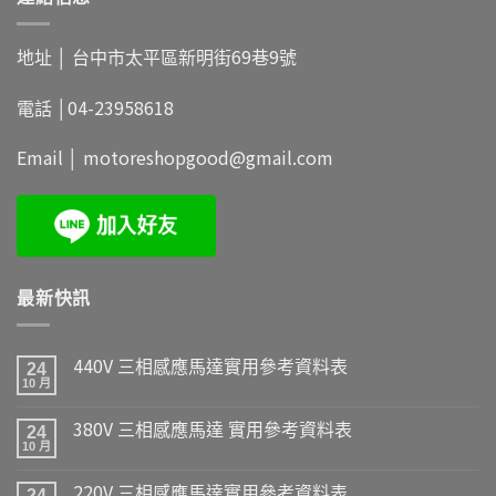
地址 │
台中市太平區新明街69巷9號
電話 │
04-23958618
Email │
motoreshopgood@gmail.com
最新快訊
440V 三相感應馬達實用參考資料表
24
10 月
380V 三相感應馬達 實用參考資料表
24
10 月
220V 三相感應馬達實用參考資料表
24