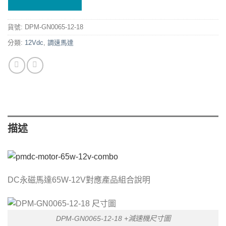
貨號:
DPM-GN0065-12-18
分類:
12Vdc
,
調速馬達
描述
DC永磁馬達65W-12V對應產品組合說明
DPM-GN0065-12-18 +減速機尺寸圖