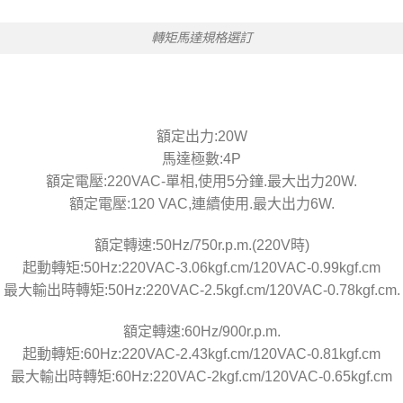
轉矩馬達規格選訂
額定出力:20W
馬達極數:4P
額定電壓:220VAC-單相,使用5分鐘.最大出力20W.
額定電壓:120 VAC,連續使用.最大出力6W.
額定轉速:50Hz/750r.p.m.(220V時)
起動轉矩:50Hz:220VAC-3.06kgf.cm/120VAC-0.99kgf.cm
最大輸出時轉矩:50Hz:220VAC-2.5kgf.cm/120VAC-0.78kgf.cm.
額定轉速:60Hz/900r.p.m.
起動轉矩:60Hz:220VAC-2.43kgf.cm/120VAC-0.81kgf.cm
最大輸出時轉矩:60Hz:220VAC-2kgf.cm/120VAC-0.65kgf.cm