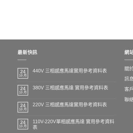
最新快訊
網
關
440V 三相感應馬達實用參考資料表
24
10 月
訊
380V 三相感應馬達 實用參考資料表
24
客
10 月
聯
220V 三相感應馬達實用參考資料表
24
10 月
110V-220V單相感應馬達 實用參考資料
24
10 月
表