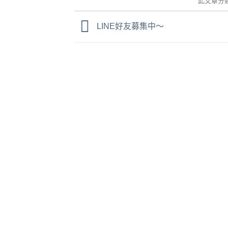
此文章分
LINE好友募集中～