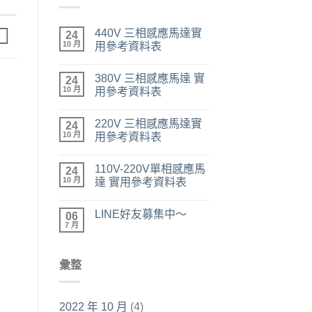
440V 三相感應馬達實
24
10 月
用參考資料表
380V 三相感應馬達 實
24
10 月
用參考資料表
220V 三相感應馬達實
24
10 月
用參考資料表
110V-220V單相感應馬
24
10 月
達 實用參考資料表
LINE好友募集中～
06
7 月
彙整
2022 年 10 月
(4)