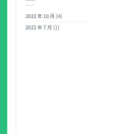
2022 年 10 月
(4)
2022 年 7 月
(1)