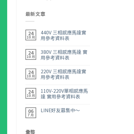
最新文章
440V 三相感應馬達實
24
用參考資料表
10 月
380V 三相感應馬達 實
24
用參考資料表
10 月
220V 三相感應馬達實
24
用參考資料表
10 月
110V-220V單相感應馬
24
達 實用參考資料表
10 月
LINE好友募集中～
06
7 月
彙整