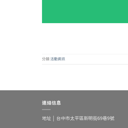
分類
活動資訊
連絡信息
地址 │
台中市太平區新明街69巷9號