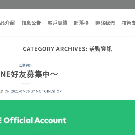
品介紹
訊息公告
客戶實績
部落格
聯絡我們
技術
CATEGORY ARCHIVES:
活動資訊
活動資訊
LINE好友募集中～
ED ON
2022-07-06
BY
MOTOR-ESHOP