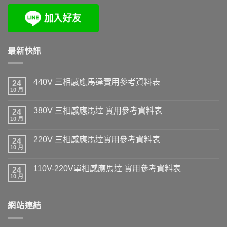
最新快訊
440V 三相感應馬達實用參考資料表
24
10 月
380V 三相感應馬達 實用參考資料表
24
10 月
220V 三相感應馬達實用參考資料表
24
10 月
110V-220V單相感應馬達 實用參考資料表
24
10 月
網站連結