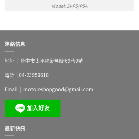
Model: SI-P5/P5A
連絡信息
地址 │
台中市太平區新明街69巷9號
電話 │
04-23958618
Email │
motoreshopgood@gmail.com
最新快訊