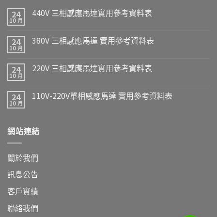
440V 三相感應馬達實用參考資料表
24
10 月
380V 三相感應馬達 實用參考資料表
24
10 月
220V 三相感應馬達實用參考資料表
24
10 月
110V-220V單相感應馬達 實用參考資料表
24
10 月
網站連結
關於我們
訊息公告
客戶實績
聯絡我們