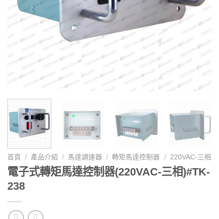
首頁
/
產品介紹
/
馬達調速器
/
轉矩馬達控制器
/
220VAC-三相
電子式轉矩馬達控制器(220VAC-三相)#TK-
238