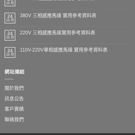
10 月
380V 三相感應馬達 實用參考資料表
24
10 月
220V 三相感應馬達實用參考資料表
24
10 月
110V-220V單相感應馬達 實用參考資料表
24
10 月
網站連結
關於我們
訊息公告
客戶實績
聯絡我們