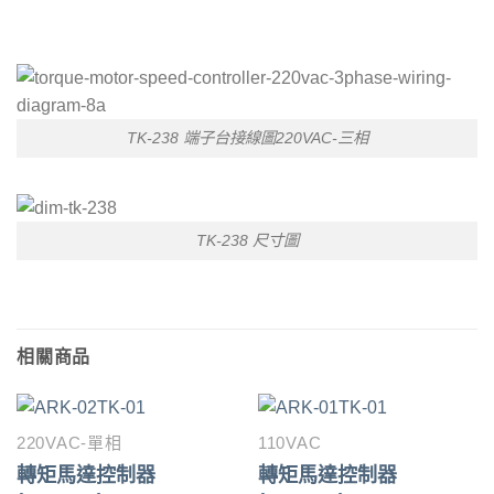
TK-238 端子台接線圖220VAC-三相
TK-238 尺寸圖
相關商品
220VAC-單相
110VAC
轉矩馬達控制器
轉矩馬達控制器